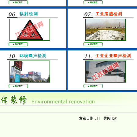
发布日期：[] 共阅[]次