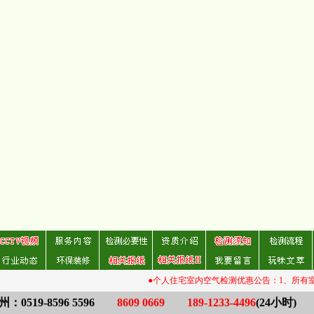
●个人住宅室内空气检测优惠公告：1、所有室内空气检测均出具
常州：
0519-8596 5596
8609 0669
189-1233-4496
(24小时)