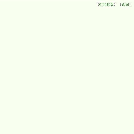
【
打印此页
】 【
返回
】