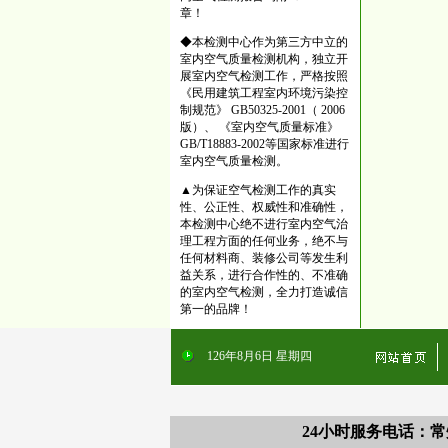
章！
◆本检测中心作为第三方中立的
室内空气质量检测机构，独立开
展室内空气检测工作，严格按照
《民用建筑工程室内环境污染控
制规范》 GB50325-2001（ 2006
版）、 《室内空气质量标准》
GB/T18883-2002等国家标准进行
室内空气质量检测。
▲为保证空气检测工作的真实
性、公正性、权威性和准确性，
本检测中心绝不进行室内空气治
理工程方面的任何业务，绝不与
任何材料商、装修公司等发生利
益关系，进行合作性的、不准确
的室内空气检测，全力打造诚信
第一的品牌！
126
年
8
月
6
日
星期四
24小时服务电话：