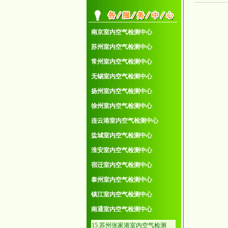
南京室内空气检测中心
点击更多>>
苏州室内空气检测中心
1.南京室内空气检测中心
2.苏州室内空气检测中心
常州室内空气检测中心
3.常州室内空气检测中心
无锡室内空气检测中心
4.无锡室内空气检测中心
扬州室内空气检测中心
5.扬州室内空气检测中心
6.徐州室内空气检测中心
徐州室内空气检测中心
7.连云港室内空气检测中心
连云港室内空气检测中心
8.盐城室内空气检测中心
9.淮安室内空气检测中心
盐城室内空气检测中心
10.宿迁室内空气检测中心
淮安室内空气检测中心
11.泰州室内空气检测中心
宿迁室内空气检测中心
12.镇江室内空气检测中心
13.南通室内空气检测中心
泰州室内空气检测中心
14.苏州常熟室内空气检测
镇江室内空气检测中心
15.苏州张家港室内空气检测
南通室内空气检测中心
16.苏州太仓室内空气检测
17.苏州昆山室内空气检测