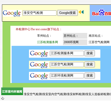
本检测中心The test center旗下站点：
常州站点：
苏州站点：
南京站点：
江苏检测服务网
2008环境网
江苏空气检测网
淮安空气检测‖淮安室内空气检测‖淮安材料检测‖淮安人造板材检测‖
心