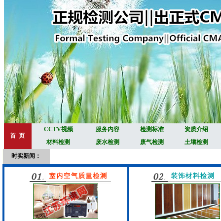
CCTV视频
服务内容
检测标准
资质介绍
首 页
材料检测
废水检测
废气检测
土壤检测
时实新闻：